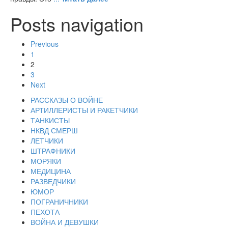
Posts navigation
Previous
1
2
3
Next
РАССКАЗЫ О ВОЙНЕ
АРТИЛЛЕРИСТЫ И РАКЕТЧИКИ
ТАНКИСТЫ
НКВД СМЕРШ
ЛЕТЧИКИ
ШТРАФНИКИ
МОРЯКИ
МЕДИЦИНА
РАЗВЕДЧИКИ
ЮМОР
ПОГРАНИЧНИКИ
ПЕХОТА
ВОЙНА И ДЕВУШКИ