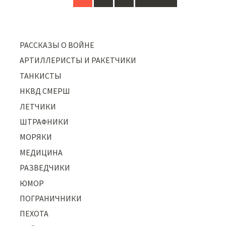
Posts
navigation
РАССКАЗЫ О ВОЙНЕ
АРТИЛЛЕРИСТЫ И РАКЕТЧИКИ
ТАНКИСТЫ
НКВД СМЕРШ
ЛЕТЧИКИ
ШТРАФНИКИ
МОРЯКИ
МЕДИЦИНА
РАЗВЕДЧИКИ
ЮМОР
ПОГРАНИЧНИКИ
ПЕХОТА