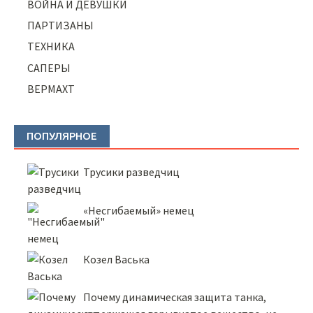
ВОЙНА И ДЕВУШКИ
ПАРТИЗАНЫ
ТЕХНИКА
САПЕРЫ
ВЕРМАХТ
ПОПУЛЯРНОЕ
Трусики разведчиц
«Несгибаемый» немец
Козел Васька
Почему динамическая защита танка,