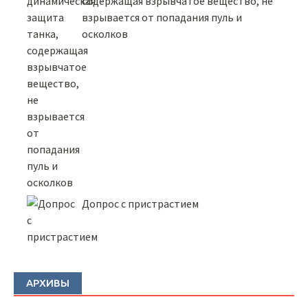
содержащая взрывчатое вещество, не
взрывается от попадания пуль и
осколков
Допрос с пристрастием
АРХИВЫ