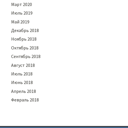
Март 2020
Июль 2019
Май 2019
Декабрь 2018
Ноябрь 2018
Октябрь 2018
Сентябрь 2018
Август 2018
Июль 2018
Июнь 2018
Апрель 2018
Февраль 2018