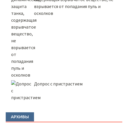
взрывается от попадания пуль и
осколков
Допрос с пристрастием
АРХИВЫ