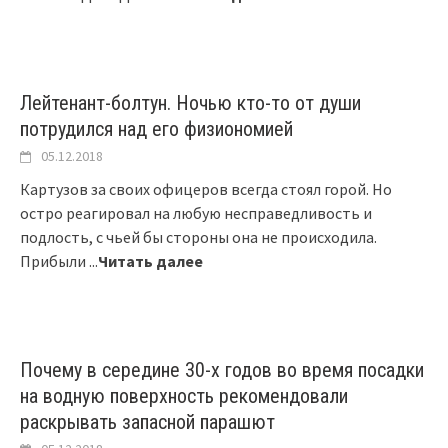
Лейтенант-болтун. Ночью кто-то от души
потрудился над его физиономией
05.12.2018
Картузов за своих офицеров всегда стоял горой. Но
остро реагировал на любую несправедливость и
подлость, с чьей бы стороны она не происходила.
Прибыли
...
Читать далее
Почему в середине 30-х годов во время посадки
на водную поверхность рекомендовали
раскрывать запасной парашют