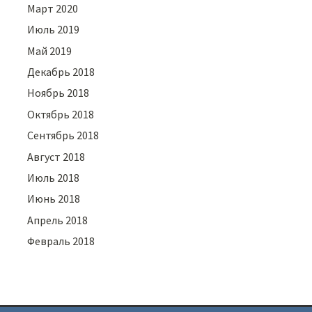
Март 2020
Июль 2019
Май 2019
Декабрь 2018
Ноябрь 2018
Октябрь 2018
Сентябрь 2018
Август 2018
Июль 2018
Июнь 2018
Апрель 2018
Февраль 2018