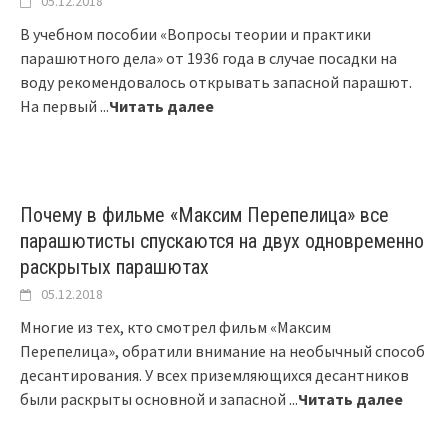
05.12.2018
В учебном пособии «Вопросы теории и практики
парашютного дела» от 1936 года в случае посадки на
воду рекомендовалось открывать запасной парашют.
На первый
...
Читать далее
Почему в фильме «Максим Перепелица» все
парашютисты спускаются на двух одновременно
раскрытых парашютах
05.12.2018
Многие из тех, кто смотрел фильм «Максим
Перепелица», обратили внимание на необычный способ
десантирования. У всех приземляющихся десантников
были раскрыты основной и запасной
...
Читать далее