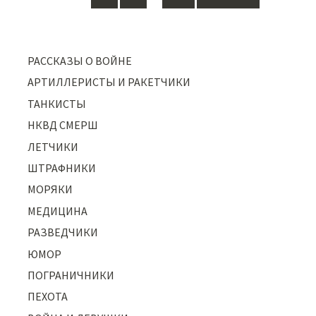
navigation
РАССКАЗЫ О ВОЙНЕ
АРТИЛЛЕРИСТЫ И РАКЕТЧИКИ
ТАНКИСТЫ
НКВД СМЕРШ
ЛЕТЧИКИ
ШТРАФНИКИ
МОРЯКИ
МЕДИЦИНА
РАЗВЕДЧИКИ
ЮМОР
ПОГРАНИЧНИКИ
ПЕХОТА