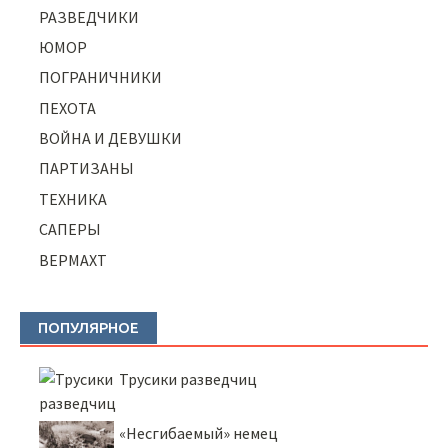
РАЗВЕДЧИКИ
ЮМОР
ПОГРАНИЧНИКИ
ПЕХОТА
ВОЙНА И ДЕВУШКИ
ПАРТИЗАНЫ
ТЕХНИКА
САПЕРЫ
ВЕРМАХТ
ПОПУЛЯРНОЕ
Трусики разведчиц
«Несгибаемый» немец