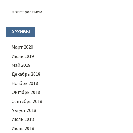
АРХИВЫ
Март 2020
Июль 2019
Май 2019
Декабрь 2018
Ноябрь 2018
Октябрь 2018
Сентябрь 2018
Август 2018
Июль 2018
Июнь 2018