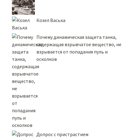
Козел Васька
Почему динамическая защита танка,
содержащая взрывчатое вещество, не
взрывается от попадания пуль и
осколков
Допрос с пристрастием