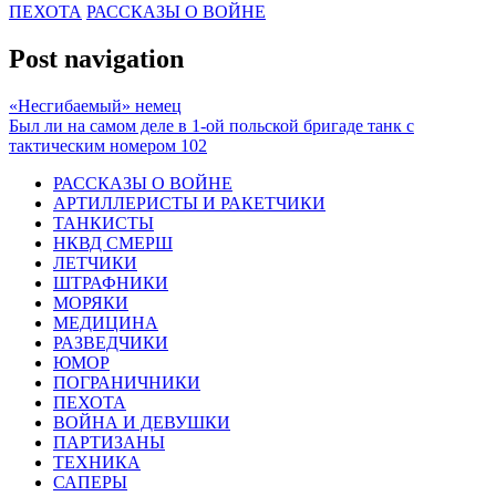
ПЕХОТА
РАССКАЗЫ О ВОЙНЕ
Post navigation
«Несгибаемый» немец
Был ли на самом деле в 1-ой польской бригаде танк с
тактическим номером 102
РАССКАЗЫ О ВОЙНЕ
АРТИЛЛЕРИСТЫ И РАКЕТЧИКИ
ТАНКИСТЫ
НКВД СМЕРШ
ЛЕТЧИКИ
ШТРАФНИКИ
МОРЯКИ
МЕДИЦИНА
РАЗВЕДЧИКИ
ЮМОР
ПОГРАНИЧНИКИ
ПЕХОТА
ВОЙНА И ДЕВУШКИ
ПАРТИЗАНЫ
ТЕХНИКА
САПЕРЫ