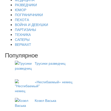
РАЗВЕДЧИКИ
ЮМОР
ПОГРАНИЧНИКИ
ПЕХОТА
ВОЙНА И ДЕВУШКИ
ПАРТИЗАНЫ
ТЕХНИКА
САПЕРЫ
ВЕРМАХТ
Популярное
Трусики разведчиц
«Несгибаемый» немец
Козел Васька