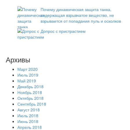
Почему динамическая защита танка,
содержащая взрывчатое вещество, не
взрывается от попадания пуль и осколков
Допрос с пристрастием
Архивы
Март 2020
Июль 2019
Май 2019
Декабрь 2018
Ноябрь 2018
Октябрь 2018
Сентябрь 2018
Август 2018
Июль 2018
Июнь 2018
Апрель 2018