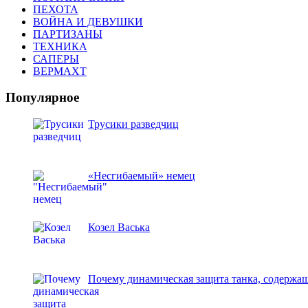
ПЕХОТА
ВОЙНА И ДЕВУШКИ
ПАРТИЗАНЫ
ТЕХНИКА
САПЕРЫ
ВЕРМАХТ
Популярное
Трусики разведчиц
«Несгибаемый» немец
Козел Васька
Почему динамическая защита танка, содержаща