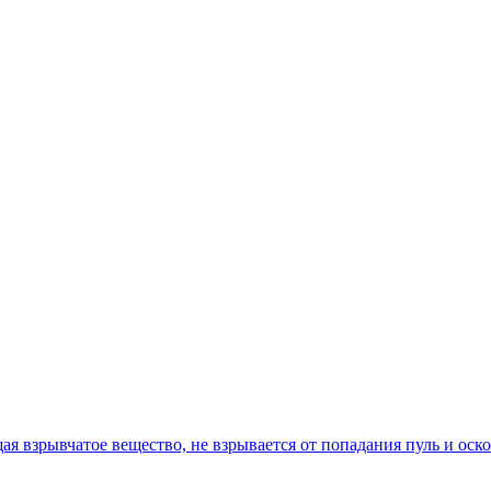
я взрывчатое вещество, не взрывается от попадания пуль и оск